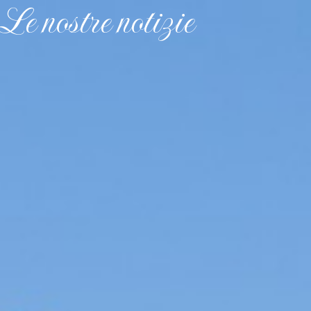
Le nostre notizie