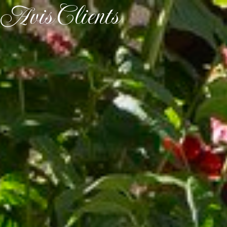
Avis Clients